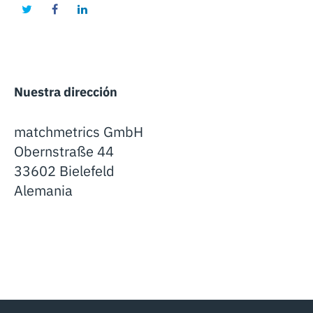
Nuestra dirección
matchmetrics GmbH
Obernstraße 44
33602 Bielefeld
Alemania