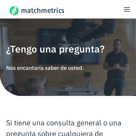
¿Tengo una pregunta?
Nos encantaría saber de usted.
Si tiene una consulta general o una
pregunta sobre cualquiera de