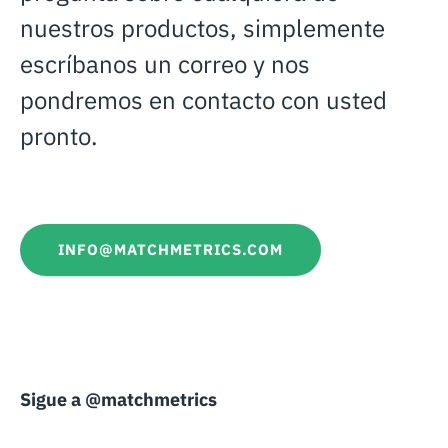
nuestros productos, simplemente
escríbanos un correo y nos
pondremos en contacto con usted
pronto.
INFO@MATCHMETRICS.COM
Sigue a @matchmetrics